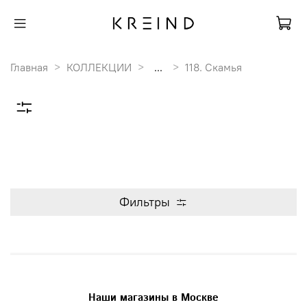
Главная
КОЛЛЕКЦИИ
...
118. Скамья
Фильтры
Наши магазины в Москве